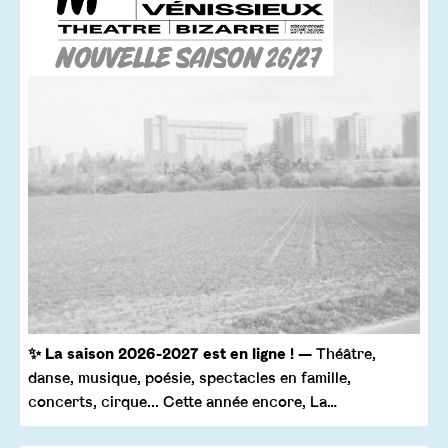
✨ La saison 2026-2027 est en ligne !
— Théâtre,
danse, musique, poésie, spectacles en famille,
concerts, cirque... Cette année encore, La…