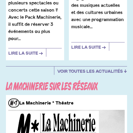
plusieurs spectacles ou
des musiques actuelles
concerts cette saison ?
et des cultures urbaines
Avec le Pack Machinerie,
avec une programmation
il suffit de réserver 3
musicale…
événements ou plus
pour…
LIRE LA SUITE →
LIRE LA SUITE →
VOIR TOUTES LES ACTUALITÉS ↓
LA MACHINERIE SUR LES RÉSEAUX
La Machinerie * Thêatre