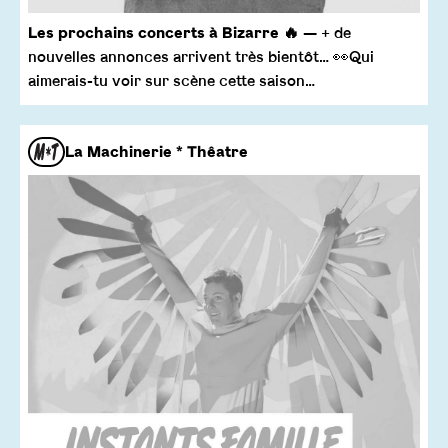
Les prochains concerts à Bizarre 🔥
— + de
nouvelles annonces arrivent très bientôt… 👀Qui
aimerais-tu voir sur scène cette saison…
La Machinerie * Thêatre