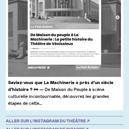
Saviez-vous que La Machinerie a près d’un siècle
d’histoire ? 👀
— De Maison du Peuple à scène
culturelle incontournable, découvrez les grandes
étapes de cette…
ALLER SUR L'INSTAGRAM DU THÉÂTRE ↗