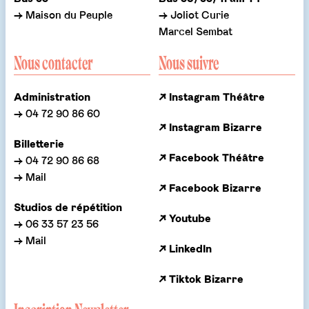
→ Maison du Peuple
→ Joliot Curie
Marcel Sembat
Nous contacter
Nous suivre
Administration
↗ Instagram Théâtre
→ 04 72 90 86 60
↗ Instagram Bizarre
Billetterie
↗ Facebook Théâtre
→ 04 72 90 86 68
→ Mail
↗ Facebook Bizarre
Studios de répétition
↗ Youtube
→ 06 33 57 23 56
→ Mail
↗ LinkedIn
↗ Tiktok Bizarre