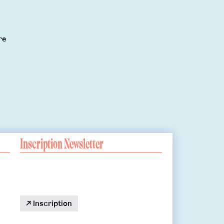
re
Inscription Newsletter
↗ Inscription