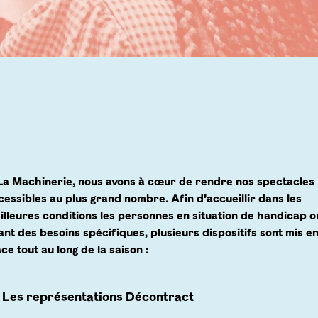
La Machinerie, nous avons à cœur de rendre nos spectacles
cessibles au plus grand nombre. Afin d’accueillir dans les
illeures conditions les personnes en situation de handicap o
ant des besoins spécifiques, plusieurs dispositifs sont mis e
ace tout au long de la saison :
Les représentations Décontract