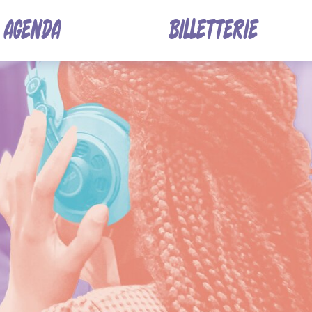
Contenu
AGENDA
BILLETTERIE