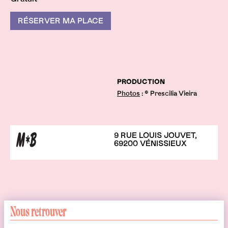
RÉSERVER MA PLACE
PRODUCTION
Photos
: © Prescilia Vieira
9 RUE LOUIS JOUVET,
69200 VÉNISSIEUX
Nous retrouver