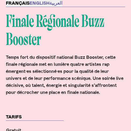
Description
FRANÇAIS
ENGLISH
العربية
Finale Régionale Buzz
Booster
Temps fort du dispositif national Buzz Booster, cette
finale régionale met en lumière quatre artistes rap
émergent·es sélectionné·es pour la qualité de leur
univers et de leur performance scénique. Une soirée live
décisive, où talent, énergie et singularité s’affrontent
pour décrocher une place en finale nationale.
TARIFS
Gratuit