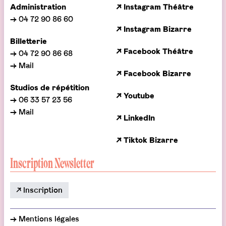
Administration
↗ Instagram Théâtre
→ 04 72 90 86 60
↗ Instagram Bizarre
Billetterie
↗ Facebook Théâtre
→ 04 72 90 86 68
→ Mail
↗ Facebook Bizarre
Studios de répétition
↗ Youtube
→ 06 33 57 23 56
→ Mail
↗ LinkedIn
↗ Tiktok Bizarre
Inscription Newsletter
↗ Inscription
→
Mentions légales