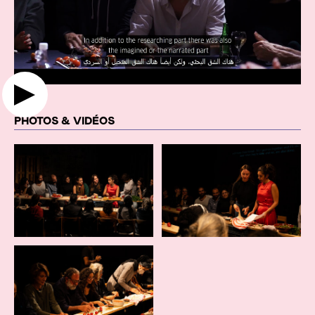
PHOTOS & VIDÉOS