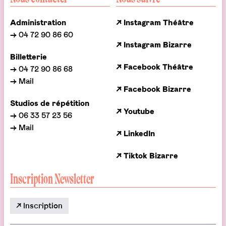
Administration
↗ Instagram Théâtre
→ 04 72 90 86 60
↗ Instagram Bizarre
Billetterie
↗ Facebook Théâtre
→ 04 72 90 86 68
→ Mail
↗ Facebook Bizarre
Studios de répétition
↗ Youtube
→ 06 33 57 23 56
→ Mail
↗ LinkedIn
↗ Tiktok Bizarre
Inscription Newsletter
↗ Inscription