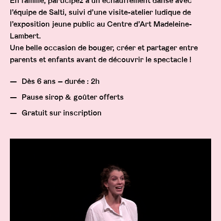
En famille, participez à un échauffement dansé avec
l’équipe de Salti, suivi d’une visite-atelier ludique de
l’exposition jeune public au Centre d’Art Madeleine-
Lambert.
Une belle occasion de bouger, créer et partager entre
parents et enfants avant de découvrir le spectacle !
Dès 6 ans – durée : 2h
Pause sirop & goûter offerts
Gratuit sur inscription