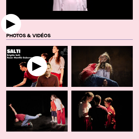
PHOTOS & VIDÉOS