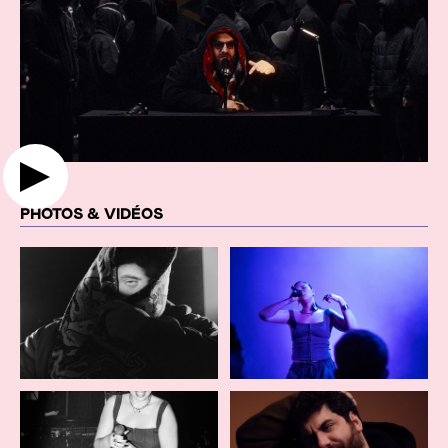
PHOTOS & VIDÉOS