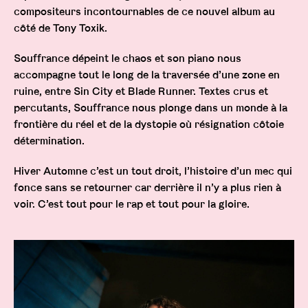
compositeurs incontournables de ce nouvel album au
côté de Tony Toxik.
Souffrance dépeint le chaos et son piano nous
accompagne tout le long de la traversée d’une zone en
ruine, entre Sin City et Blade Runner. Textes crus et
percutants, Souffrance nous plonge dans un monde à la
frontière du réel et de la dystopie où résignation côtoie
détermination.
Hiver Automne c’est un tout droit, l’histoire d’un mec qui
fonce sans se retourner car derrière il n’y a plus rien à
voir. C’est tout pour le rap et tout pour la gloire.