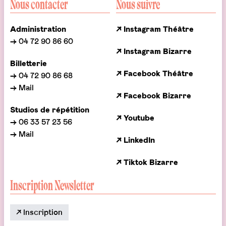
Nous contacter
Nous suivre
Administration
↗ Instagram Théâtre
→ 04 72 90 86 60
↗ Instagram Bizarre
Billetterie
↗ Facebook Théâtre
→ 04 72 90 86 68
→ Mail
↗ Facebook Bizarre
Studios de répétition
↗ Youtube
→ 06 33 57 23 56
→ Mail
↗ LinkedIn
↗ Tiktok Bizarre
Inscription Newsletter
↗ Inscription