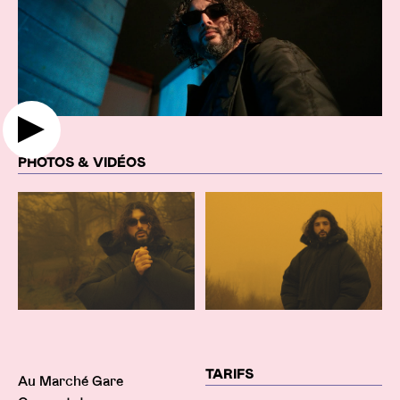
PHOTOS & VIDÉOS
Infos pratiques
TARIFS
Au Marché Gare