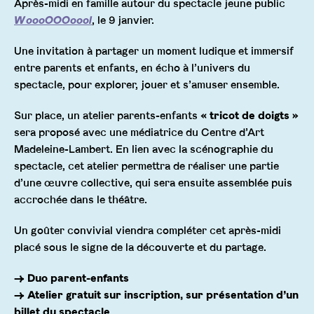
Après-midi en famille autour du spectacle jeune public
WoooOOOoool
, le 9 janvier.
Une invitation à partager un moment ludique et immersif
entre parents et enfants, en écho à l’univers du
spectacle, pour explorer, jouer et s’amuser ensemble.
Sur place, un atelier parents-enfants
« tricot de doigts »
sera proposé avec une médiatrice du Centre d’Art
Madeleine-Lambert. En lien avec la scénographie du
spectacle, cet atelier permettra de réaliser une partie
d’une œuvre collective, qui sera ensuite assemblée puis
accrochée dans le théâtre.
Un goûter convivial viendra compléter cet après-midi
placé sous le signe de la découverte et du partage.
→ Duo parent-enfants
→ Atelier gratuit sur inscription, sur présentation d’un
billet du spectacle