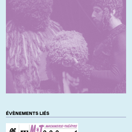
ÉVÈNEMENTS LIÉS
06