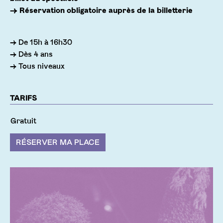
→ Réservation obligatoire auprès de la billetterie
Infos pratiques
→ De 15h à 16h30
→ Dès 4 ans
→ Tous niveaux
TARIFS
Gratuit
RÉSERVER MA PLACE