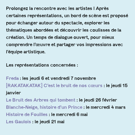
Prolongez la rencontre avec les artistes ! Après
certaines représentations, un bord de scène est proposé
pour échanger autour du spectacle, explorer les
thématiques abordées et découvrir les coulisses de la
création. Un temps de dialogue ouvert, pour mieux
comprendre l’œuvre et partager vos impressions avec
l’équipe artistique.
Les représentations concernées :
Freda
: les jeudi 6 et vendredi 7 novembre
[RAKATAKATAK] C’est le bruit de nos cœurs
: le jeudi 15
janvier
Le Bruit des Arbres qui tombent
: le jeudi 26 février
Blanche-Neige, histoire d’un Prince
: le mercredi 4 mars
Histoire de Fouilles
: le mercredi 6 mai
Les Gaulois
: le jeudi 21 mai