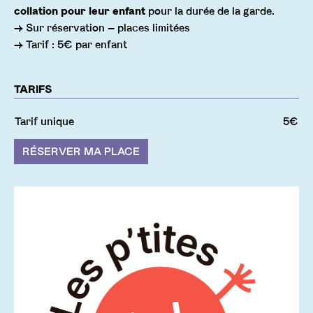
collation pour leur enfant
pour la durée de la garde.
→ Sur réservation – places limitées
→ Tarif : 5€ par enfant
TARIFS
Tarif unique
5€
RÉSERVER MA PLACE